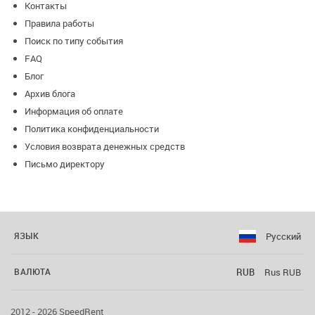
Контакты
Правила работы
Поиск по типу события
FAQ
Блог
Архив блога
Информация об оплате
Политика конфиденциальности
Условия возврата денежных средств
Письмо директору
Русский
ЯЗЫК
RUB
Rus RUB
ВАЛЮТА
2012 - 2026 SpeedRent