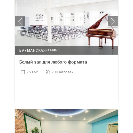
БАУМАНСКАЯ
(9 МИН.)
Белый зал для любого формата
200 человек
260 м
2