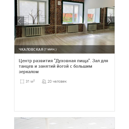
ЧКАЛОВСКАЯ
(7 МИН.)
Центр развития "Духовная пища". Зал для
танцев и занятий йогой с большим
зеркалом
20 человек
31 м
2