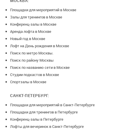
МОСКВА:
Площадки для мероприятий в Москве
Залы для тренингов в Москве
Конференц-залы в Москве
Аренда лофта в Москве
Новый год в Москве
Лофт на День рождения в Москве
Поиск по метро Москвы.
Поиск по району Москвы
Поиск по названию сети в Москве
Студии подкастов в Москве
Спортзалы в Москве
САНКТ-ПЕТЕРБУРГ:
Площадки для мероприятий в Санкт-Петербурге
Площадки для тренингов в Петербурге
Конференц-залы в Петербурге
Лофты для вечеринок в Санкт-Петербурге