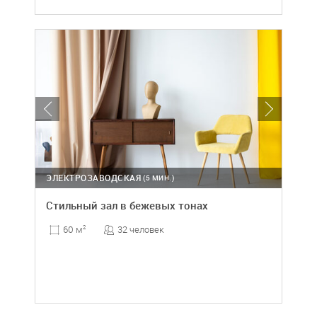
ЭЛЕКТРОЗАВОДСКАЯ
(5 МИН.)
Стильный зал в бежевых тонах
32 человек
60 м
2