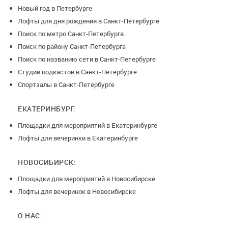
Новый год в Петербурге
Лофты для дня рождения в Санкт-Петербурге
Поиск по метро Санкт-Петербурга.
Поиск по району Санкт-Петербурга
Поиск по названию сети в Санкт-Петербурге
Студии подкастов в Санкт-Петербурге
Спортзалы в Санкт-Петербурге
ЕКАТЕРИНБУРГ:
Площадки для мероприятий в Екатеринбурге
Лофты для вечеринки в Екатеринбурге
НОВОСИБИРСК:
Площадки для мероприятий в Новосибирске
Лофты для вечеринок в Новосибирске
О НАС: