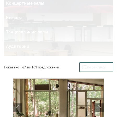
Концертные залы
Классы
Танцевальные залы
Аудитории
Показано 1-24 из 103 предложений