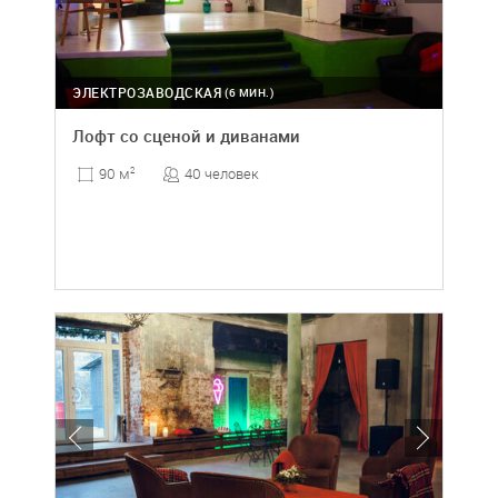
ЭЛЕКТРОЗАВОДСКАЯ
(6 МИН.)
Лофт со сценой и диванами
40 человек
90 м
2