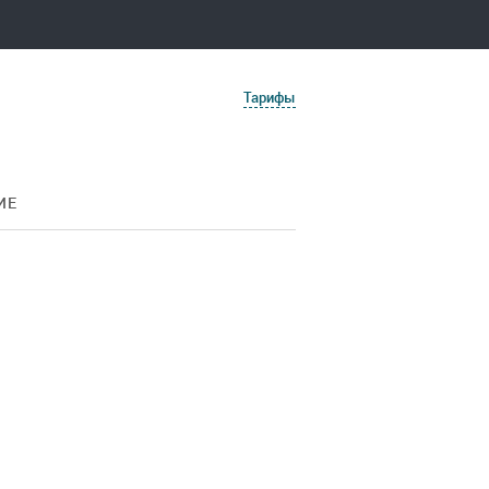
Тарифы
ИЕ