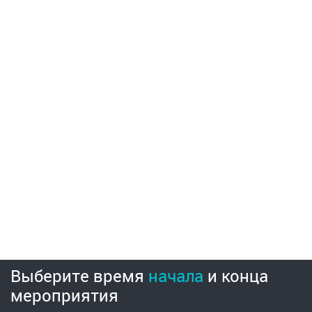
Выберите время
начала
и
конца
мероприятия