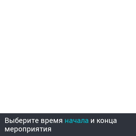
Выберите время
начала
и
конца
мероприятия