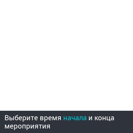
Выберите время
начала
и
конца
мероприятия