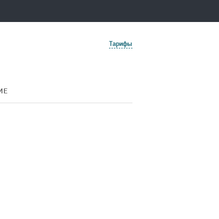
Тарифы
ИЕ