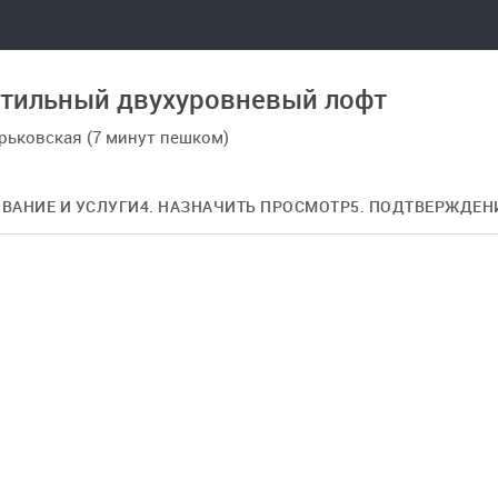
тильный двухуровневый лофт
орьковская (7 минут пешком)
ОВАНИЕ И УСЛУГИ
4. НАЗНАЧИТЬ ПРОСМОТР
5. ПОДТВЕРЖДЕН