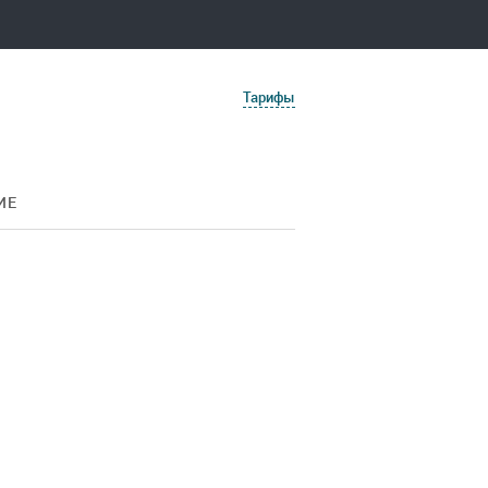
Тарифы
ИЕ