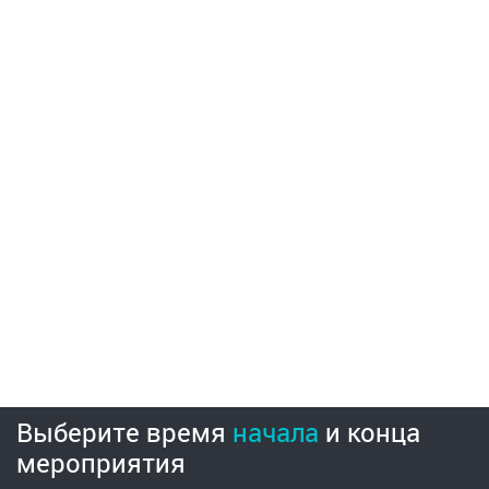
Выберите время
начала
и
конца
мероприятия