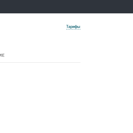
Тарифы
ИЕ