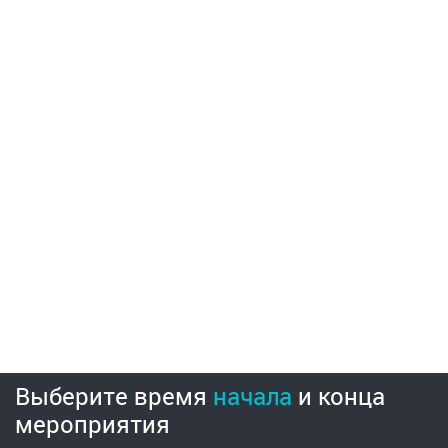
Выберите время
начала
и
конца
мероприятия