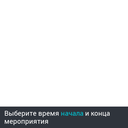
Выберите время
начала
и
конца
мероприятия