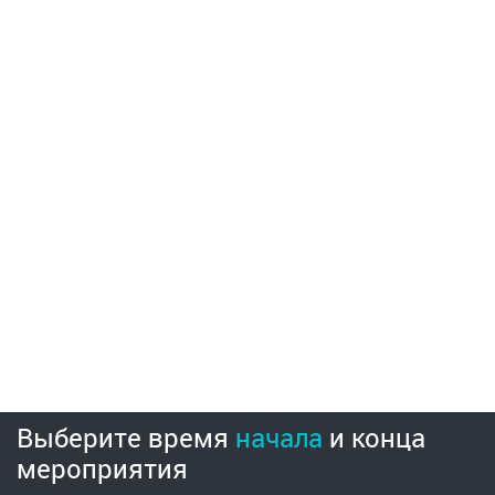
Выберите время
начала
и
конца
мероприятия