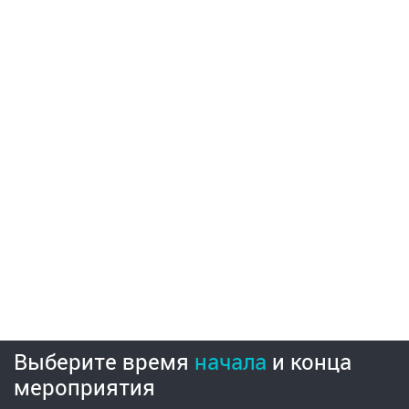
Выберите время
начала
и
конца
мероприятия