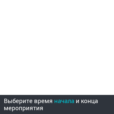
Выберите время
начала
и
конца
мероприятия