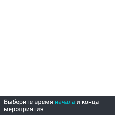
Выберите время
начала
и
конца
мероприятия