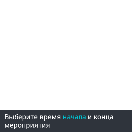
Выберите время
начала
и
конца
мероприятия