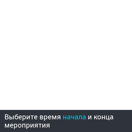
Выберите время
начала
и
конца
мероприятия