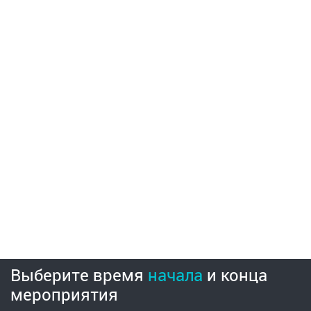
Выберите время
начала
и
конца
мероприятия