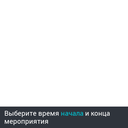
Выберите время
начала
и
конца
мероприятия