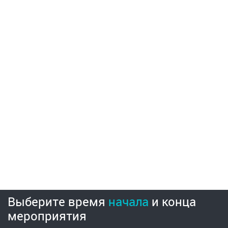
Выберите время
начала
и
конца
мероприятия