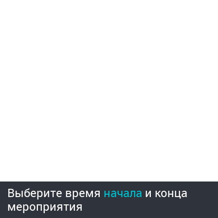
Выберите время
начала
и
конца
мероприятия