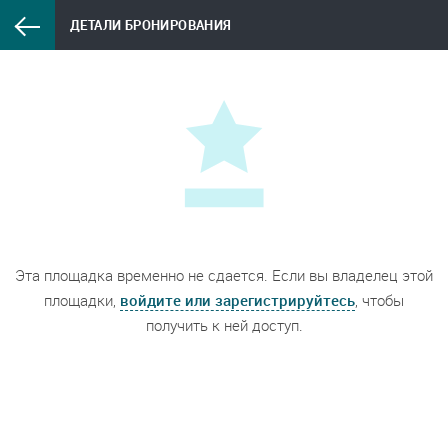
ДЕТАЛИ БРОНИРОВАНИЯ
Эта площадка временно не сдается. Если вы владелец этой
площадки,
войдите или зарегистрируйтесь
, чтобы
получить к ней доступ.