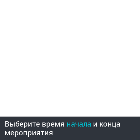
Выберите время
начала
и
конца
мероприятия