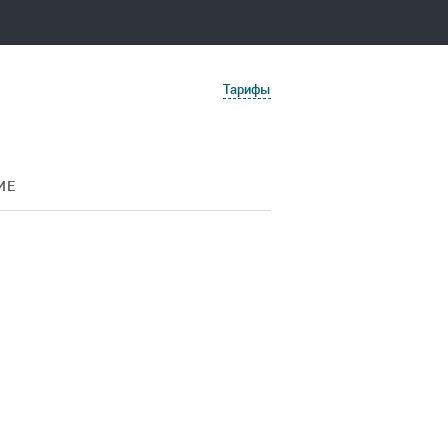
Тарифы
ИЕ