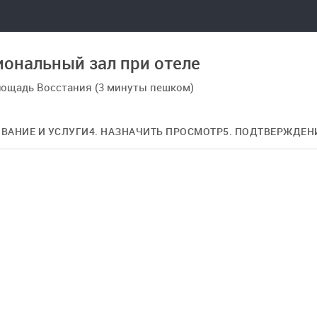
ональный зал при отеле
Площадь Восстания (3 минуты пешком)
ОВАНИЕ И УСЛУГИ
4. НАЗНАЧИТЬ ПРОСМОТР
5. ПОДТВЕРЖДЕН