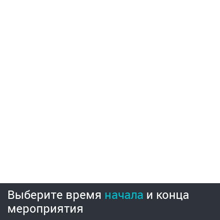
Выберите время
начала
и
конца
мероприятия