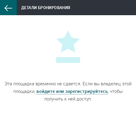
ДЕТАЛИ БРОНИРОВАНИЯ
Эта площадка временно не сдается. Если вы владелец этой
площадки,
войдите или зарегистрируйтесь
, чтобы
получить к ней доступ.