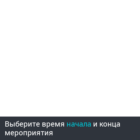
Выберите время
начала
и
конца
мероприятия