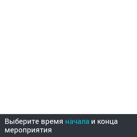
Выберите время
начала
и
конца
мероприятия