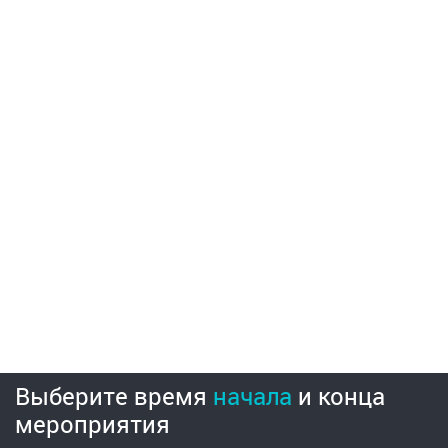
Выберите время
начала
и
конца
мероприятия