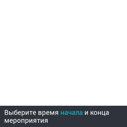
Выберите время
начала
и
конца
мероприятия