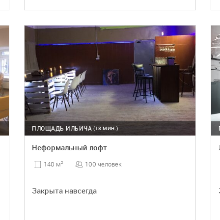
ПОДРОБНЕЕ
ПЛОЩАДЬ ИЛЬИЧА
(18 МИН.)
Неформальный лофт
100 человек
140 м
2
Закрыта навсегда