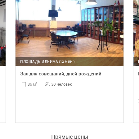
ПЛОЩАДЬ ИЛЬИЧА
(12 МИН.)
Зал для совещаний, дней рождений
30 человек
36 м
2
ПОДРОБНЕЕ
Прямые цены