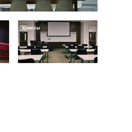
Классы