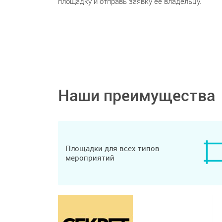
площадку и отправь заявку ее владельцу.
Наши преимущества
Площадки для всех типов
мероприятий