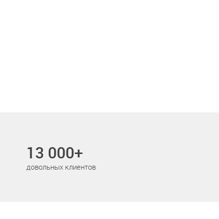
13 000+
довольных клиентов