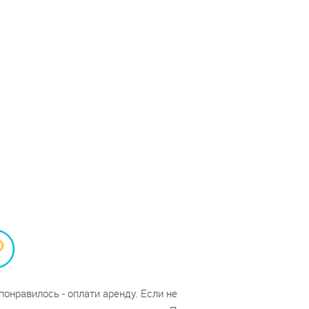
понравилось - оплати аренду. Если не