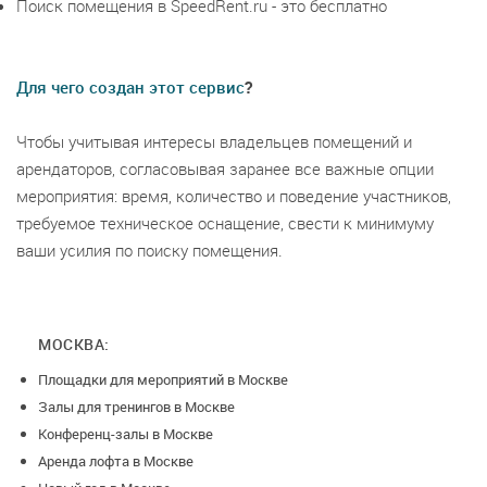
Поиск помещения в SpeedRent.ru - это бесплатно
Для чего создан этот сервис
?
Чтобы учитывая интересы владельцев помещений и
арендаторов, согласовывая заранее все важные опции
мероприятия: время, количество и поведение участников,
требуемое техническое оснащение, свести к минимуму
ваши усилия по поиску помещения.
МОСКВА:
Площадки для мероприятий в Москве
Залы для тренингов в Москве
Конференц-залы в Москве
Аренда лофта в Москве