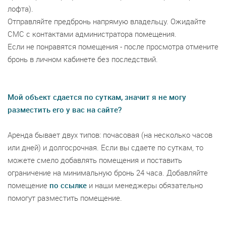
лофта).
Отправляйте предбронь напрямую владельцу. Ожидайте
СМС с контактами администратора помещения.
Если не понравятся помещения - после просмотра отмените
бронь в личном кабинете без последствий.
Мой объект сдается по суткам, значит я не могу
разместить его у вас на сайте?
Аренда бывает двух типов: почасовая (на несколько часов
или дней) и долгосрочная. Если вы сдаете по суткам, то
можете смело добавлять помещения и поставить
ограничение на минимальную бронь 24 часа. Добавляйте
помещение
по ссылке
и наши менеджеры обязательно
помогут разместить помещение.