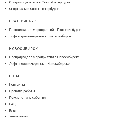
Студии подкастов в Санкт-Петербурге
Спортзалы в Санкт-Петербурге
ЕКАТЕРИНБУРГ:
Площадки для мероприятий в Екатеринбурге
Лофты для вечеринки в Екатеринбурге
НОВОСИБИРСК:
Площадки для мероприятий в Новосибирске
Лофты для вечеринок в Новосибирске
О НАС:
Контакты
Правила работы
Поиск по типу события
FAQ
Блог