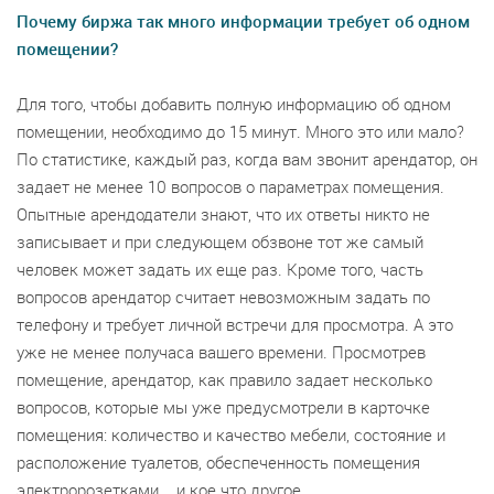
Почему биржа так много информации требует об одном
помещении?
Для того, чтобы добавить полную информацию об одном
помещении, необходимо до 15 минут. Много это или мало?
По статистике, каждый раз, когда вам звонит арендатор, он
задает не менее 10 вопросов о параметрах помещения.
Опытные арендодатели знают, что их ответы никто не
записывает и при следующем обзвоне тот же самый
человек может задать их еще раз. Кроме того, часть
вопросов арендатор считает невозможным задать по
телефону и требует личной встречи для просмотра. А это
уже не менее получаса вашего времени. Просмотрев
помещение, арендатор, как правило задает несколько
вопросов, которые мы уже предусмотрели в карточке
помещения: количество и качество мебели, состояние и
расположение туалетов, обеспеченность помещения
электророзетками... и кое что другое.