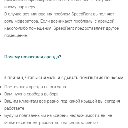
иному партнеру.
В случае возникновения проблем SpeedRent выполняет
роль модератора. Если возникают проблемы с арендой
какого-либо помещения, SpeedRent предоставляет другое
помещение.
Почему почасовая аренда
?
5 ПРИЧИН, ЧТОБЫ СНИМАТЬ И СДАВАТЬ ПОМЕЩЕНИЯ ПО ЧАСАМ
Постоянная аренда не выгодна
Вам нужна свобода выбора
Вашим клиентам все равно, под какой крышей вы сегодня
работаете
Будучи повязанными на «своей» недвижимости, вы не
можете сконцентрироваться на своих клиентах