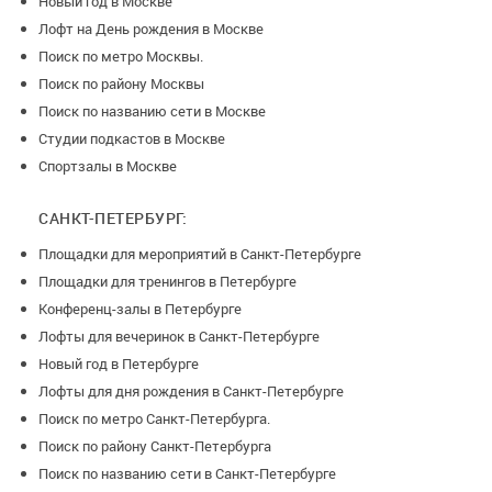
Новый год в Москве
Лофт на День рождения в Москве
Поиск по метро Москвы.
Поиск по району Москвы
Поиск по названию сети в Москве
Студии подкастов в Москве
Спортзалы в Москве
САНКТ-ПЕТЕРБУРГ:
Площадки для мероприятий в Санкт-Петербурге
Площадки для тренингов в Петербурге
Конференц-залы в Петербурге
Лофты для вечеринок в Санкт-Петербурге
Новый год в Петербурге
Лофты для дня рождения в Санкт-Петербурге
Поиск по метро Санкт-Петербурга.
Поиск по району Санкт-Петербурга
Поиск по названию сети в Санкт-Петербурге