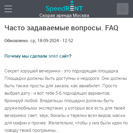
Скорая аренда
Москва
Часто задаваемые вопросы. FAQ
Обновлено:
ср, 18-09-2024 - 12:52
Почему мы сделали этот сайт
?
Секрет хорошей вечеринки - это подходящая площадка.
Площадки должны быть доступны и недороги. Они должны
быть также просты для заказа, как авиабилет. Просто
выбрал дату - и вот тебе 5-6 подходящих вариантов,
бронируй любой. Владельцы площадки должны быть
дружелюбными экспертами, у которых все есть для твоей
вечеринки: свет, звук, бокалы и тарелки всех видов, маски
для мафии и прочее. Желательно, чтобы у низ были идеи по
поводу твоей программы...