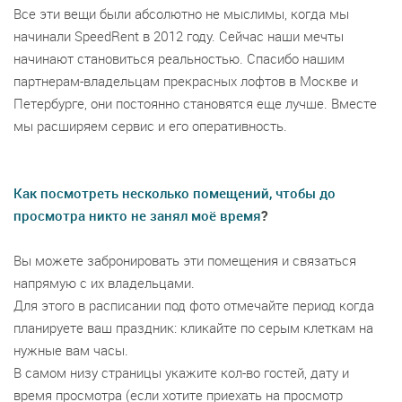
Все эти вещи были абсолютно не мыслимы, когда мы
начинали SpeedRent в 2012 году. Сейчас наши мечты
начинают становиться реальностью. Спасибо нашим
партнерам-владельцам прекрасных лофтов в Москве и
Петербурге, они постоянно становятся еще лучше. Вместе
мы расширяем сервис и его оперативность.
Как посмотреть несколько помещений, чтобы до
просмотра никто не занял моё время
?
Вы можете забронировать эти помещения и связаться
напрямую с их владельцами.
Для этого в расписании под фото отмечайте период когда
планируете ваш праздник: кликайте по серым клеткам на
нужные вам часы.
В самом низу страницы укажите кол-во гостей, дату и
время просмотра (если хотите приехать на просмотр