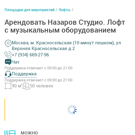
Площадки для мероприятий
/
Лофты
/
Арендовать Назаров Студио. Лофт
с музыкальным оборудованием
Москва, м. Красносельская (10 минут пешком), ул
Верхняя Красносельская д 2
+7 (934) 669-27-96
Чат
Поддержка отвечает с 09:00 до 21:00
Поддержка
Поддержка отвечает с 09:00 до 21:00
90 м
2
50 человек
МОЖНО