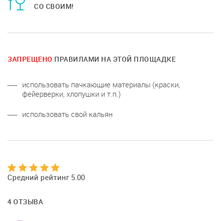
СО СВОИМ!
ЗАПРЕЩЕНО
ПРАВИЛАМИ НА ЭТОЙ ПЛОЩАДКЕ
использовать пачкающие материалы (краски,
фейерверки, хлопушки и т.п.)
использовать свой кальян
Средний рейтинг 5.00
4 ОТЗЫВА