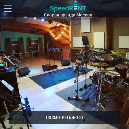
Скорая аренда
Москва
ПОСМОТРЕТЬ ФОТО