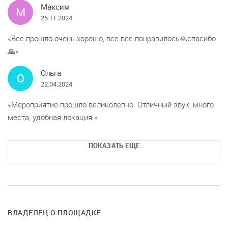
Максим
М
25.11.2024
Всё прошло очень хорошо, все все понравилось🙏спасибо
🙏
Ольга
О
22.04.2024
Мероприятие прошло великолепно. Отличный звук, много
места, удобная локация.
ПОКАЗАТЬ ЕЩЕ
ВЛАДЕЛЕЦ О ПЛОЩАДКЕ