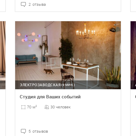
2 отзыва
ПОДРОБНЕЕ
ЭЛЕКТРОЗАВОДСКАЯ
(9 МИН.)
Студия для Ваших событий
30 человек
70 м
2
5 отзывов