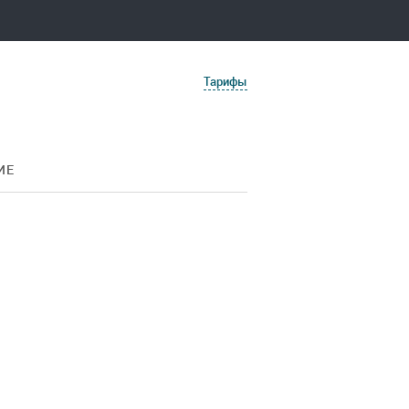
Тарифы
ИЕ