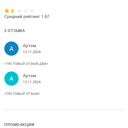
Средний рейтинг 1.67
2 ОТЗЫВА
Артем
А
13.11.2024
тестовый отзыв два
Артем
А
13.11.2024
тестовый отзыв
ПРОМОАКЦИИ