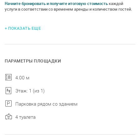
Начните бронировать и получите итоговую стоимость
каждой
услуги в соответствии со временем аренды и количеством гостей.
+ ПОКАЗАТЬ ЕЩЕ
ПАРАМЕТРЫ ПЛОЩАДКИ
4.00 м
Этаж: 1 (из 1)
Парковка рядом со зданием
4 туалета