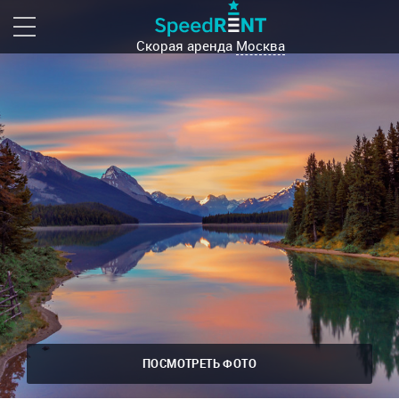
Скорая аренда
Москва
ПОСМОТРЕТЬ ФОТО