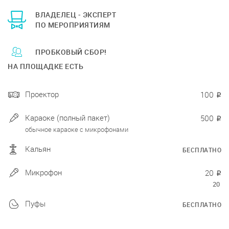
ВЛАДЕЛЕЦ - ЭКСПЕРТ
ПО МЕРОПРИЯТИЯМ
ПРОБКОВЫЙ СБОР!
НА ПЛОЩАДКЕ ЕСТЬ
Проектор
100
₽
Караоке (полный пакет)
500
₽
обычное караоке с микрофонами
Кальян
БЕСПЛАТНО
Микрофон
20
₽
20
Пуфы
БЕСПЛАТНО