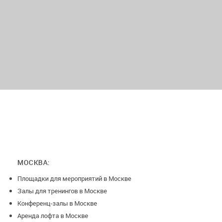
МОСКВА:
Площадки для мероприятий в Москве
Залы для тренингов в Москве
Конференц-залы в Москве
Аренда лофта в Москве