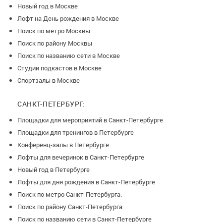
Новый год в Москве
Лофт на День рождения в Москве
Поиск по метро Москвы.
Поиск по району Москвы
Поиск по названию сети в Москве
Студии подкастов в Москве
Спортзалы в Москве
САНКТ-ПЕТЕРБУРГ:
Площадки для мероприятий в Санкт-Петербурге
Площадки для тренингов в Петербурге
Конференц-залы в Петербурге
Лофты для вечеринок в Санкт-Петербурге
Новый год в Петербурге
Лофты для дня рождения в Санкт-Петербурге
Поиск по метро Санкт-Петербурга.
Поиск по району Санкт-Петербурга
Поиск по названию сети в Санкт-Петербурге