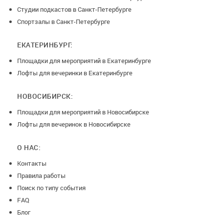
Студии подкастов в Санкт-Петербурге
Спортзалы в Санкт-Петербурге
ЕКАТЕРИНБУРГ:
Площадки для мероприятий в Екатеринбурге
Лофты для вечеринки в Екатеринбурге
НОВОСИБИРСК:
Площадки для мероприятий в Новосибирске
Лофты для вечеринок в Новосибирске
О НАС:
Контакты
Правила работы
Поиск по типу события
FAQ
Блог