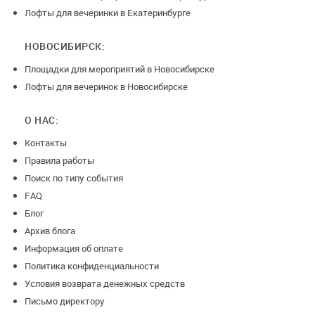
Лофты для вечеринки в Екатеринбурге
НОВОСИБИРСК:
Площадки для мероприятий в Новосибирске
Лофты для вечеринок в Новосибирске
О НАС:
Контакты
Правила работы
Поиск по типу события
FAQ
Блог
Архив блога
Информация об оплате
Политика конфиденциальности
Условия возврата денежных средств
Письмо директору