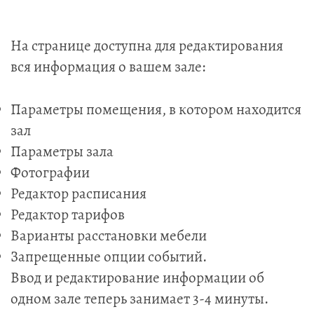
На странице доступна для редактирования
вся информация о вашем зале:
Параметры помещения, в котором находится
зал
Параметры зала
Фотографии
Редактор расписания
Редактор тарифов
Варианты расстановки мебели
Запрещенные опции событий.
Ввод и редактирование информации об
одном зале теперь занимает 3-4 минуты.