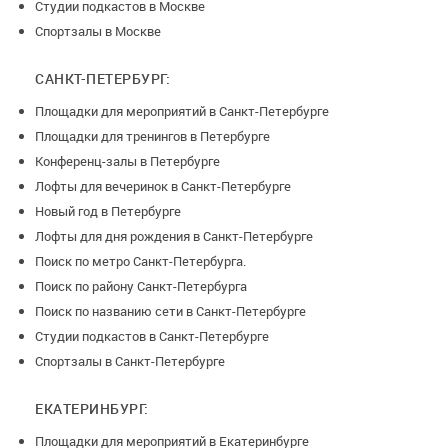
Студии подкастов в Москве
Спортзалы в Москве
САНКТ-ПЕТЕРБУРГ:
Площадки для мероприятий в Санкт-Петербурге
Площадки для тренингов в Петербурге
Конференц-залы в Петербурге
Лофты для вечеринок в Санкт-Петербурге
Новый год в Петербурге
Лофты для дня рождения в Санкт-Петербурге
Поиск по метро Санкт-Петербурга.
Поиск по району Санкт-Петербурга
Поиск по названию сети в Санкт-Петербурге
Студии подкастов в Санкт-Петербурге
Спортзалы в Санкт-Петербурге
ЕКАТЕРИНБУРГ:
Площадки для мероприятий в Екатеринбурге