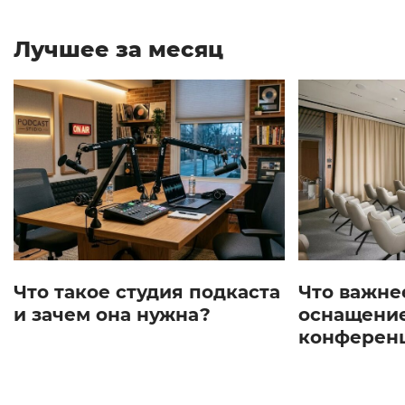
Лучшее за месяц
Что такое студия подкаста
Что важне
и зачем она нужна?
оснащение
конферен