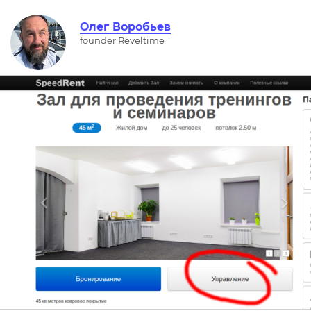
Олег Воробьев
founder Reveltime