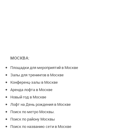
МОСКВА:
Площадки для мероприятий в Москве
Залы для тренингов в Москве
Конференц-залы в Москве
Аренда лофта в Москве
Новый год в Москве
Лофт на День рождения в Москве
Поиск по метро Москвы.
Поиск по району Москвы
Поиск по названию сети в Москве