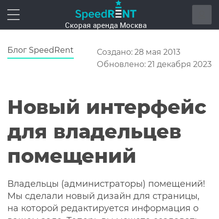
Блог SpeedRent
Создано: 28 мая 2013
Обновлено: 21 декабря 2023
Новый интерфейс
для владельцев
помещений
Владельцы (администраторы) помещений!
Мы сделали новый дизайн для страницы,
на которой редактируется информация о