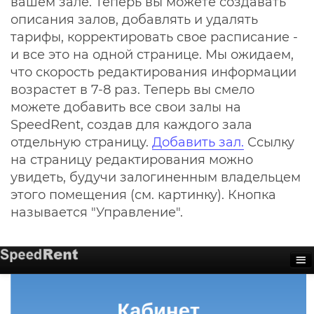
вашем зале. Теперь вы можете создавать
описания залов, добавлять и удалять
тарифы, корректировать свое расписание -
и все это на одной странице. Мы ожидаем,
что скорость редактирования информации
возрастет в 7-8 раз. Теперь вы смело
можете добавить все свои залы на
SpeedRent, создав для каждого зала
отдельную страницу.
Добавить зал.
Ссылку
на страницу редактирования можно
увидеть, будучи залогиненным владельцем
этого помещения (см. картинку). Кнопка
называется "Управление".