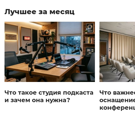
Лучшее за месяц
Что такое студия подкаста
Что важне
и зачем она нужна?
оснащение
конферен