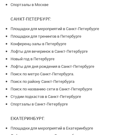
Спортзалы в Москве
САНКТ-ПЕТЕРБУРГ:
Площадки для мероприятий в Санкт-Петербурге
Площадки для тренингов в Петербурге
Конференц-залы в Петербурге
Лофты для вечеринок в Санкт-Петербурге
Новый год в Петербурге
Лофты для дня рождения в Санкт-Петербурге
Поиск по метро Санкт-Петербурга.
Поиск по району Санкт-Петербурга
Поиск по названию сети в Санкт-Петербурге
Студии подкастов в Санкт-Петербурге
Спортзалы в Санкт-Петербурге
ЕКАТЕРИНБУРГ:
Площадки для мероприятий в Екатеринбурге