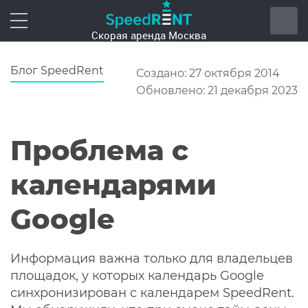
Блог SpeedRent
Создано: 27 октября 2014
Обновлено: 21 декабря 2023
Проблема с
календарями
Google
Информация важна только для владельцев
площадок, у которых календарь Google
синхронизирован с календарем SpeedRent.