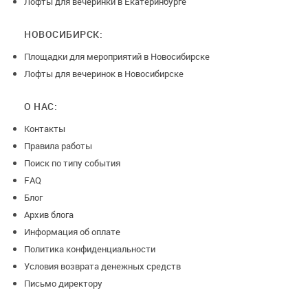
Лофты для вечеринки в Екатеринбурге
НОВОСИБИРСК:
Площадки для мероприятий в Новосибирске
Лофты для вечеринок в Новосибирске
О НАС:
Контакты
Правила работы
Поиск по типу события
FAQ
Блог
Архив блога
Информация об оплате
Политика конфиденциальности
Условия возврата денежных средств
Письмо директору