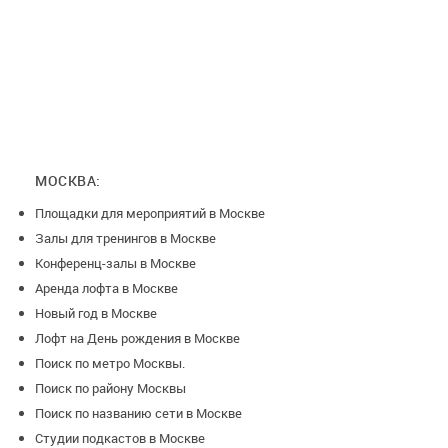
МОСКВА:
Площадки для мероприятий в Москве
Залы для тренингов в Москве
Конференц-залы в Москве
Аренда лофта в Москве
Новый год в Москве
Лофт на День рождения в Москве
Поиск по метро Москвы.
Поиск по району Москвы
Поиск по названию сети в Москве
Студии подкастов в Москве