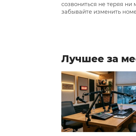
созвониться не теряя ни 
забывайте изменить номе
Лучшее за ме