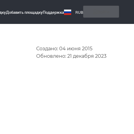
Создано: 04 июня 2015
Обновлено: 21 декабря 2023