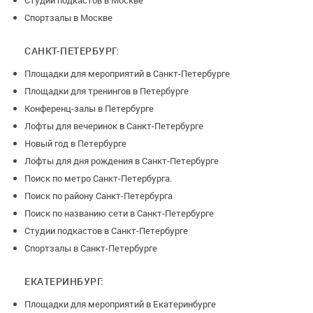
Студии подкастов в Москве
Спортзалы в Москве
САНКТ-ПЕТЕРБУРГ:
Площадки для мероприятий в Санкт-Петербурге
Площадки для тренингов в Петербурге
Конференц-залы в Петербурге
Лофты для вечеринок в Санкт-Петербурге
Новый год в Петербурге
Лофты для дня рождения в Санкт-Петербурге
Поиск по метро Санкт-Петербурга.
Поиск по району Санкт-Петербурга
Поиск по названию сети в Санкт-Петербурге
Студии подкастов в Санкт-Петербурге
Спортзалы в Санкт-Петербурге
ЕКАТЕРИНБУРГ:
Площадки для мероприятий в Екатеринбурге