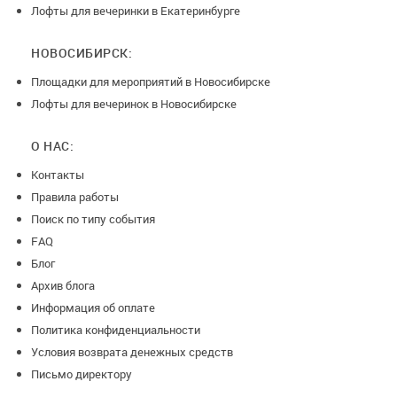
Лофты для вечеринки в Екатеринбурге
НОВОСИБИРСК:
Площадки для мероприятий в Новосибирске
Лофты для вечеринок в Новосибирске
О НАС:
Контакты
Правила работы
Поиск по типу события
FAQ
Блог
Архив блога
Информация об оплате
Политика конфиденциальности
Условия возврата денежных средств
Письмо директору