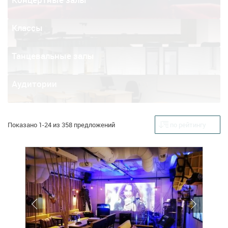
Классы
Танцевальные залы
Аудитории
Показано 1-24 из 358 предложений