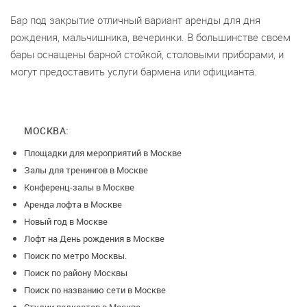
Бар под закрытие отличный вариант аренды для дня
рождения, мальчишника, вечеринки. В большинстве своем
бары оснащены барной стойкой, столовыми приборами, и
могут предоставить услуги бармена или официанта.
МОСКВА:
Площадки для мероприятий в Москве
Залы для тренингов в Москве
Конференц-залы в Москве
Аренда лофта в Москве
Новый год в Москве
Лофт на День рождения в Москве
Поиск по метро Москвы.
Поиск по району Москвы
Поиск по названию сети в Москве