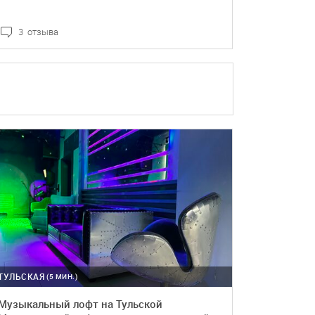
3 отзыва
ПОДРОБНЕЕ
БРОНЬ
ТУЛЬСКАЯ
(5 МИН.)
Музыкальный лофт на Тульской