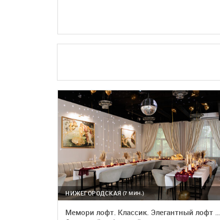
ПОДРОБНЕЕ
БРОНЬ
НИЖЕГОРОДСКАЯ
(7 МИН.)
Мемори лофт. Классик. Элегантный лофт в классическом стиле