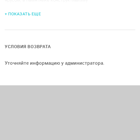
+ ПОКАЗАТЬ ЕЩЕ
УСЛОВИЯ ВОЗВРАТА
Уточняйте информацию у администратора.