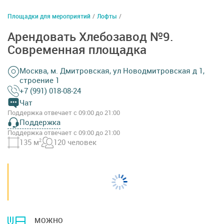
Площадки для мероприятий
/
Лофты
/
Арендовать Хлебозавод №9.
Современная площадка
Москва, м. Дмитровская, ул Новодмитровская д 1,
строение 1
+7 (991) 018-08-24
Чат
Поддержка отвечает с 09:00 до 21:00
Поддержка
Поддержка отвечает с 09:00 до 21:00
135 м
2
120 человек
МОЖНО