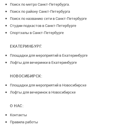
Поиск по метро Санкт-Петербурга.
Поиск по району Санкт-Петербурга
Поиск по названию сети в Санкт-Петербурге
Студии подкастов в Санкт-Петербурге
Спортзалы в Санкт-Петербурге
ЕКАТЕРИНБУРГ:
Площадки для мероприятий в Екатеринбурге
Лофты для вечеринки в Екатеринбурге
НОВОСИБИРСК:
Площадки для мероприятий в Новосибирске
Лофты для вечеринок в Новосибирске
О НАС:
Контакты
Правила работы