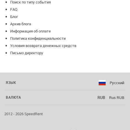
Поиск по типу события
FAQ
Блог
Архив блога
Информация об оплате
Политика конфиденциальности
Условия возврата денежных средств
Письмо директору
Русский
ЯЗЫК
RUB
Rus RUB
ВАЛЮТА
2012 - 2026 SpeedRent