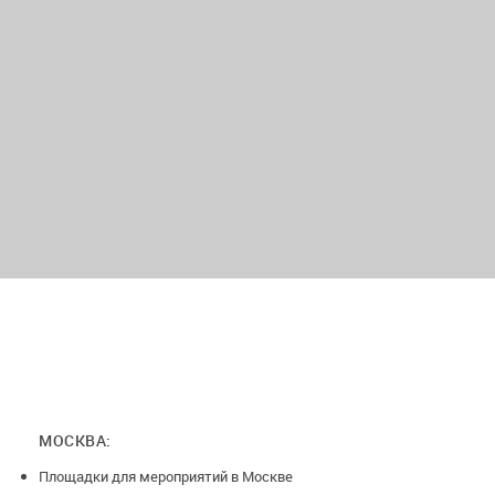
МОСКВА:
Площадки для мероприятий в Москве