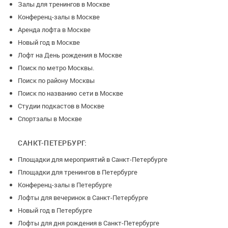
Залы для тренингов в Москве
Конференц-залы в Москве
Аренда лофта в Москве
Новый год в Москве
Лофт на День рождения в Москве
Поиск по метро Москвы.
Поиск по району Москвы
Поиск по названию сети в Москве
Студии подкастов в Москве
Спортзалы в Москве
САНКТ-ПЕТЕРБУРГ:
Площадки для мероприятий в Санкт-Петербурге
Площадки для тренингов в Петербурге
Конференц-залы в Петербурге
Лофты для вечеринок в Санкт-Петербурге
Новый год в Петербурге
Лофты для дня рождения в Санкт-Петербурге