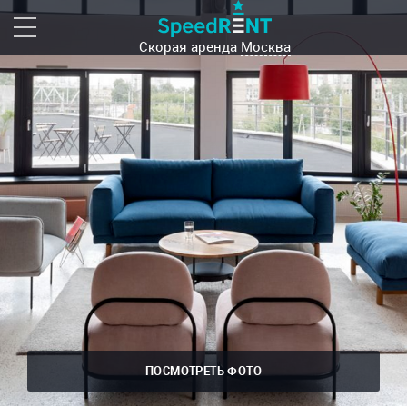
Скорая аренда
Москва
ПОСМОТРЕТЬ ФОТО