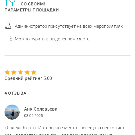
СО СВОИМ!
ПАРАМЕТРЫ ПЛОЩАДКИ
Администратор присутствует на всех мероприятиях
Можно курить в выделенном месте
Средний рейтинг 5.00
4 ОТЗЫВА
Аня Соловьева
03.04.2025
Яндекс Карты: Интересное место...посещала несколько
раз...для встреч,прогулок...для время провождения