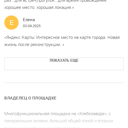
хорошее место. хорошая локация.
Елена
Е
03.04.2025
Яндекс Карты: Интересное место на карте города. Новая
жизнь после реконструкции.
ПОКАЗАТЬ ЕЩЕ
ВЛАДЕЛЕЦ О ПЛОЩАДКЕ
Многофункциональная площадка на «Хлебозаводе», с
панорамными окнами, большой общей зоной и вторым
ярусом, в памятнике конструктивизму