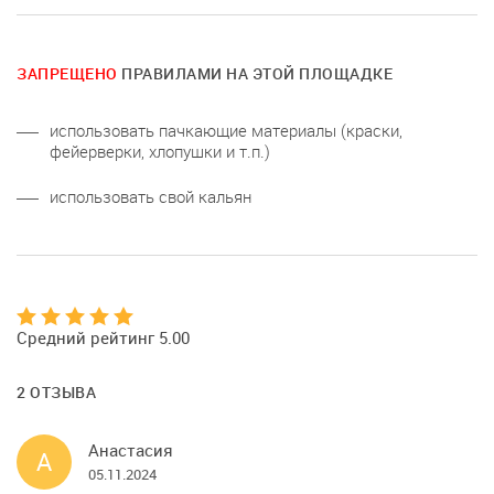
ЗАПРЕЩЕНО
ПРАВИЛАМИ НА ЭТОЙ ПЛОЩАДКЕ
использовать пачкающие материалы (краски,
фейерверки, хлопушки и т.п.)
использовать свой кальян
Средний рейтинг 5.00
2 ОТЗЫВА
Анастасия
А
05.11.2024