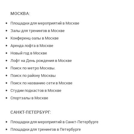
МОСКВА:
Площадки для мероприятий в Москве
Залы для тренингов в Москве
Конференц-залы в Москве
Аренда лофта в Москве
Новый год в Москве
Лофт на День рождения в Москве
Поиск по метро Москвы.
Поиск по району Москвы
Поиск по названию сети в Москве
Студии подкастов в Москве
Спортзалы в Москве
САНКТ-ПЕТЕРБУРГ:
Площадки для мероприятий в Санкт-Петербурге
Площадки для тренингов в Петербурге