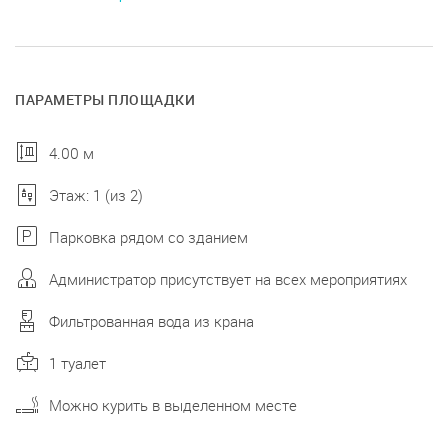
ПАРАМЕТРЫ ПЛОЩАДКИ
4.00 м
Этаж: 1 (из 2)
Парковка рядом со зданием
Администратор присутствует на всех мероприятиях
Фильтрованная вода из крана
1 туалет
Можно курить в выделенном месте