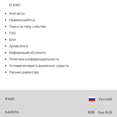
О НАС:
Контакты
Правила работы
Поиск по типу события
FAQ
Блог
Архив блога
Информация об оплате
Политика конфиденциальности
Условия возврата денежных средств
Письмо директору
Русский
ЯЗЫК
RUB
Rus RUB
ВАЛЮТА