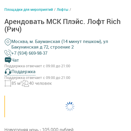
Площадки для мероприятий
/
Лофты
/
Арендовать МСК Плэйс. Лофт Rich
(Рич)
Москва, м. Бауманская (14 минут пешком), ул
Бакунинская д 72, строение 2
+7 (934) 669-98-37
Чат
Поддержка отвечает с 09:00 до 21:00
Поддержка
Поддержка отвечает с 09:00 до 21:00
85 м
2
40 человек
Новогодняя ночь - 105 000 рублей