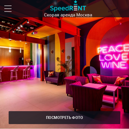
Скорая аренда
Москва
ПОСМОТРЕТЬ ФОТО