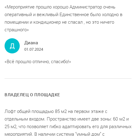
Мероприятие прошло хорошо Администратор очень
оперативный и вежливый Единственное было холодно в
помещении и кондиционер не спасал , но это ничего
страшного
Диана
Д
01.07.2024
Всё прошло отлично, спасибо!
ВЛАДЕЛЕЦ О ПЛОЩАДКЕ
Лофт общей площадью 85 м2 на первом этаже с
отдельным входом. Пространство имеет две зоны: 60 м2 и
25 м2, что позволяет гибко адаптировать его для различных
мероприятий. В наличии система "умный дом" с