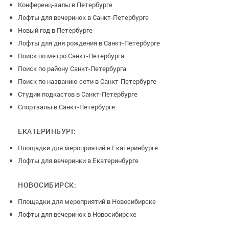
Конференц-залы в Петербурге
Лофты для вечеринок в Санкт-Петербурге
Новый год в Петербурге
Лофты для дня рождения в Санкт-Петербурге
Поиск по метро Санкт-Петербурга.
Поиск по району Санкт-Петербурга
Поиск по названию сети в Санкт-Петербурге
Студии подкастов в Санкт-Петербурге
Спортзалы в Санкт-Петербурге
ЕКАТЕРИНБУРГ:
Площадки для мероприятий в Екатеринбурге
Лофты для вечеринки в Екатеринбурге
НОВОСИБИРСК:
Площадки для мероприятий в Новосибирске
Лофты для вечеринок в Новосибирске