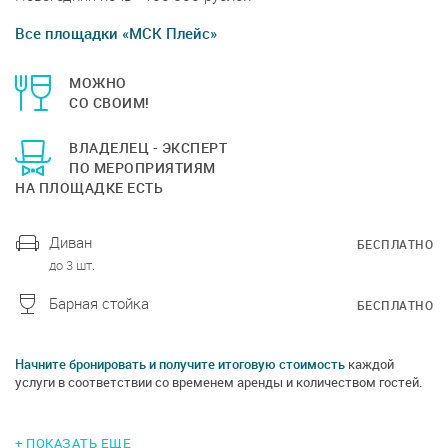
Все площадки «МСК Плейс»
МОЖНО
СО СВОИМ!
ВЛАДЕЛЕЦ - ЭКСПЕРТ
ПО МЕРОПРИЯТИЯМ
НА ПЛОЩАДКЕ ЕСТЬ
Диван
БЕСПЛАТНО
до 3 шт.
Барная стойка
БЕСПЛАТНО
Начните бронировать и получите итоговую стоимость
каждой
услуги в соответствии со временем аренды и количеством гостей.
+ ПОКАЗАТЬ ЕЩЕ