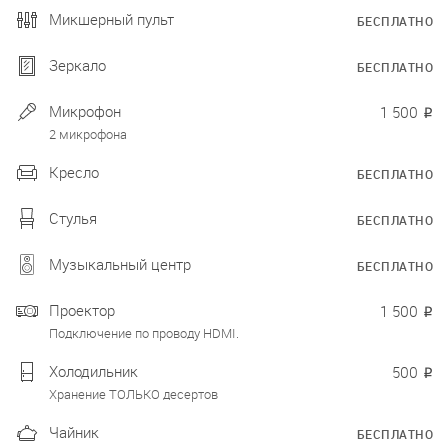
Микшерный пульт
БЕСПЛАТНО
Зеркало
БЕСПЛАТНО
Микрофон
1 500
₽
2 микрофона
Кресло
БЕСПЛАТНО
Стулья
БЕСПЛАТНО
Музыкальный центр
БЕСПЛАТНО
Проектор
1 500
₽
Подключение по проводу HDMI.
Холодильник
500
₽
Хранение ТОЛЬКО десертов
Чайник
БЕСПЛАТНО