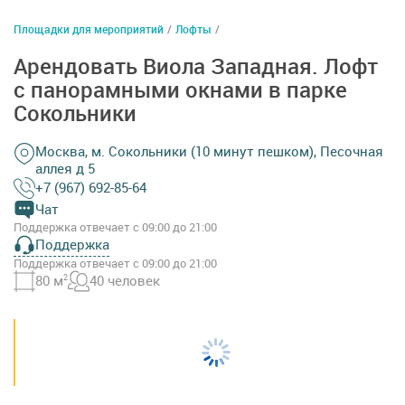
Площадки для мероприятий
/
Лофты
/
Арендовать Виола Западная. Лофт
с панорамными окнами в парке
Сокольники
Москва, м. Сокольники (10 минут пешком), Песочная
аллея д 5
+7 (967) 692-85-64
Чат
Поддержка отвечает с 09:00 до 21:00
Поддержка
Поддержка отвечает с 09:00 до 21:00
80 м
2
40 человек