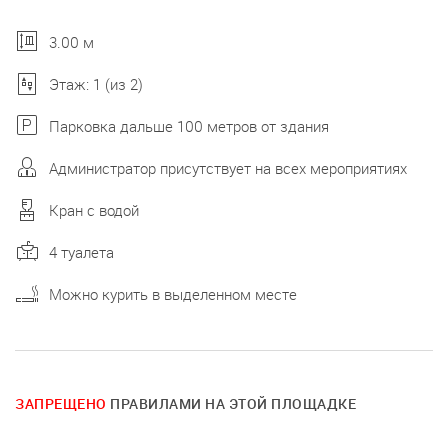
3.00 м
Этаж: 1 (из 2)
Парковка дальше 100 метров от здания
Администратор присутствует на всех мероприятиях
Кран с водой
4 туалета
Можно курить в выделенном месте
ЗАПРЕЩЕНО
ПРАВИЛАМИ НА ЭТОЙ ПЛОЩАДКЕ