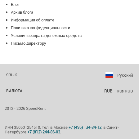
Блог
Архив блога
Информация об оплате
Политика конфиденциальности
Условия возврата денежных средств
Письмо директору
Русский
ЯЗЫК
RUB
Rus RUB
ВАЛЮТА
2012 - 2026 SpeedRent
ИНН 350501254510, тел. в Москве
+7 (495) 134-34-12
, в Санкт-
Петербурге
+7 (812) 244-86-03
.