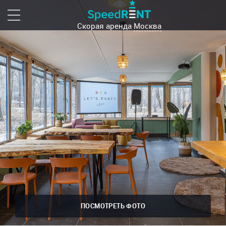
Скорая аренда
Москва
ПОСМОТРЕТЬ ФОТО