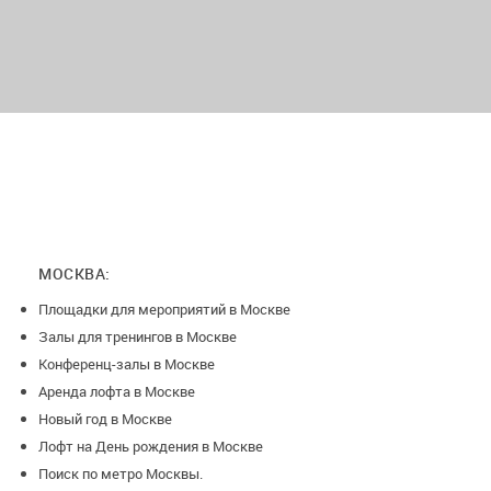
МОСКВА:
Площадки для мероприятий в Москве
Залы для тренингов в Москве
Конференц-залы в Москве
Аренда лофта в Москве
Новый год в Москве
Лофт на День рождения в Москве
Поиск по метро Москвы.