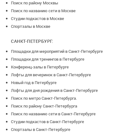
Поиск по району Москвы
Поиск по названию сети в Москве
Студии подкастов в Москве
Спортзалы в Москве
САНКТ-ПЕТЕРБУРГ:
Площадки для мероприятий в Санкт-Петербурге
Площадки для тренингов в Петербурге
Конференц-залы в Петербурге
Лофты для вечеринок в Санкт-Петербурге
Новый год в Петербурге
Лофты для дня рождения в Санкт-Петербурге
Поиск по метро Санкт-Петербурга.
Поиск по району Санкт-Петербурга
Поиск по названию сети в Санкт-Петербурге
Студии подкастов в Санкт-Петербурге
Спортзалы в Санкт-Петербурге