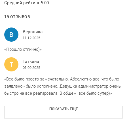
Средний рейтинг 5.00
19 ОТЗЫВОВ
Вероника
В
11.12.2025
Прошло отлично)
Татьяна
Т
01.09.2025
Все было просто замечательно. Абсолютно все, что было
заявлено - было исполнено. Девушка администратор очень
быстро на все реагировала, В общем, все было супер)
ПОКАЗАТЬ ЕЩЕ