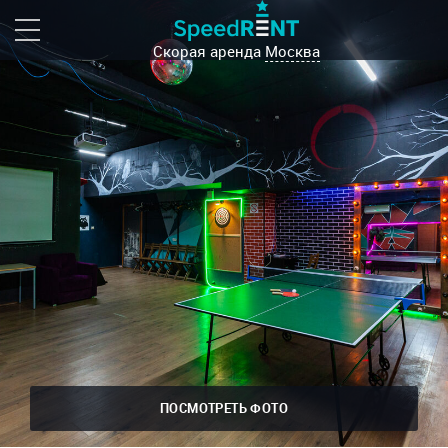
Скорая аренда
Москва
ПОСМОТРЕТЬ ФОТО