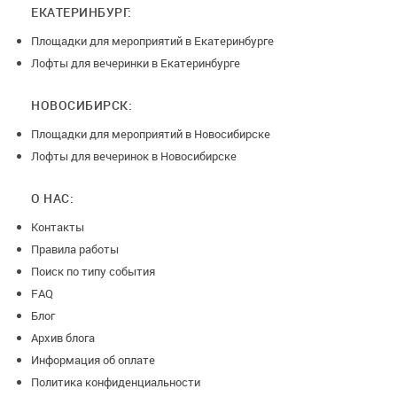
ЕКАТЕРИНБУРГ:
Площадки для мероприятий в Екатеринбурге
Лофты для вечеринки в Екатеринбурге
НОВОСИБИРСК:
Площадки для мероприятий в Новосибирске
Лофты для вечеринок в Новосибирске
О НАС:
Контакты
Правила работы
Поиск по типу события
FAQ
Блог
Архив блога
Информация об оплате
Политика конфиденциальности