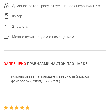
Администратор присутствует на всех мероприятиях
Кулер
2 туалета
Можно курить рядом с помещением
ЗАПРЕЩЕНО
ПРАВИЛАМИ НА ЭТОЙ ПЛОЩАДКЕ
использовать пачкающие материалы (краски,
фейерверки, хлопушки и т.п.)