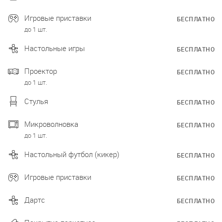
Игровые приставки
БЕСПЛАТНО
до 1 шт.
Настольные игры
БЕСПЛАТНО
Проектор
БЕСПЛАТНО
до 1 шт.
Стулья
БЕСПЛАТНО
Микроволновка
БЕСПЛАТНО
до 1 шт.
Настольный футбол (кикер)
БЕСПЛАТНО
Игровые приставки
БЕСПЛАТНО
Дартс
БЕСПЛАТНО