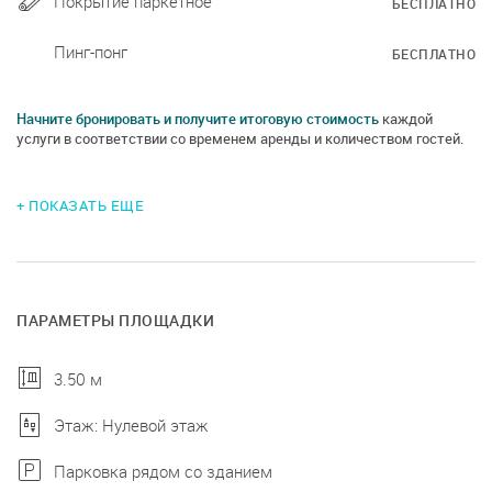
Покрытие паркетное
БЕСПЛАТНО
Пинг-понг
БЕСПЛАТНО
Начните бронировать и получите итоговую стоимость
каждой
услуги в соответствии со временем аренды и количеством гостей.
+ ПОКАЗАТЬ ЕЩЕ
ПАРАМЕТРЫ ПЛОЩАДКИ
3.50 м
Этаж: Нулевой этаж
Парковка рядом со зданием