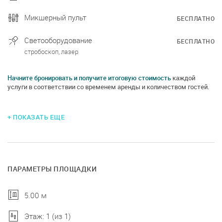
Микшерный пульт
БЕСПЛАТНО
Светооборудование
БЕСПЛАТНО
стробоскоп, лазер
Начните бронировать и получите итоговую стоимость
каждой
услуги в соответствии со временем аренды и количеством гостей.
+ ПОКАЗАТЬ ЕЩЕ
ПАРАМЕТРЫ ПЛОЩАДКИ
5.00 м
Этаж: 1 (из 1)