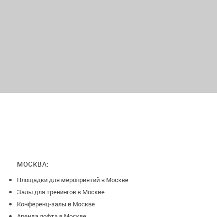
МОСКВА:
Площадки для мероприятий в Москве
Залы для тренингов в Москве
Конференц-залы в Москве
Аренда лофта в Москве