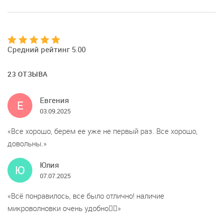
Средний рейтинг 5.00
23 ОТЗЫВА
Евгения
Е
03.09.2025
Все хорошо, берем ее уже не первый раз. Все хорошо,
довольны.
Юлия
Ю
07.07.2025
Всё понравилось, все было отлично! наличие
микроволновки очень удобно👍🏻