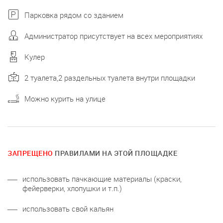
Парковка рядом со зданием
Администратор присутствует на всех мероприятиях
Кулер
2 туалета,2 раздельных туалета внутри площадки
Можно курить на улице
ЗАПРЕЩЕНО
ПРАВИЛАМИ НА ЭТОЙ ПЛОЩАДКЕ
использовать пачкающие материалы (краски,
фейерверки, хлопушки и т.п.)
использовать свой кальян