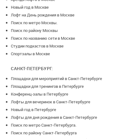
Новый год в Москве
Лофт на День рождения в Москве
Поиск по метро Москвы.
Поиск по району Москвы
Поиск по названию сети в Москве
Студии подкастов в Москве
Спортзалы в Москве
САНКТ-ПЕТЕРБУРГ:
Площадки для мероприятий в Санкт-Петербурге
Площадки для тренингов в Петербурге
Конференц-залы в Петербурге
Лофты для вечеринок в Санкт-Петербурге
Новый год в Петербурге
Лофты для дня рождения в Санкт-Петербурге
Поиск по метро Санкт-Петербурга.
Поиск по району Санкт-Петербурга