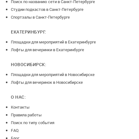
Поиск по названию сети в Санкт-Петербурге
Студии подкастов в Санкт-Петербурге
Спортзалы в Санкт-Петербурге
ЕКАТЕРИНБУРГ:
Площадки для мероприятий в Екатеринбурге
Лофты для вечеринки в Екатеринбурге
НОВОСИБИРСК:
Площадки для мероприятий в Новосибирске
Лофты для вечеринок в Новосибирске
О НАС:
Контакты
Правила работы
Поиск по типу события
FAQ
Блог