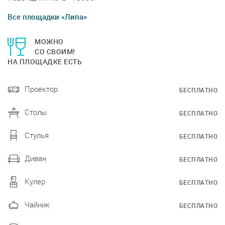
Все площадки «Липа»
МОЖНО
СО СВОИМ!
НА ПЛОЩАДКЕ ЕСТЬ
Проектор
БЕСПЛАТНО
Столы
БЕСПЛАТНО
Стулья
БЕСПЛАТНО
Диван
БЕСПЛАТНО
Кулер
БЕСПЛАТНО
Чайник
БЕСПЛАТНО