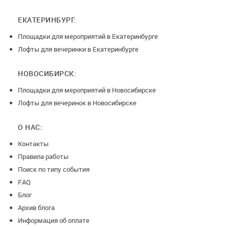
ЕКАТЕРИНБУРГ:
Площадки для мероприятий в Екатеринбурге
Лофты для вечеринки в Екатеринбурге
НОВОСИБИРСК:
Площадки для мероприятий в Новосибирске
Лофты для вечеринок в Новосибирске
О НАС:
Контакты
Правила работы
Поиск по типу события
FAQ
Блог
Архив блога
Информация об оплате