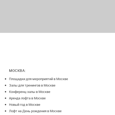
МОСКВА:
Площадки для мероприятий в Москве
Залы для тренингов в Москве
Конференц-залы в Москве
Аренда лофта в Москве
Новый год в Москве
Лофт на День рождения в Москве