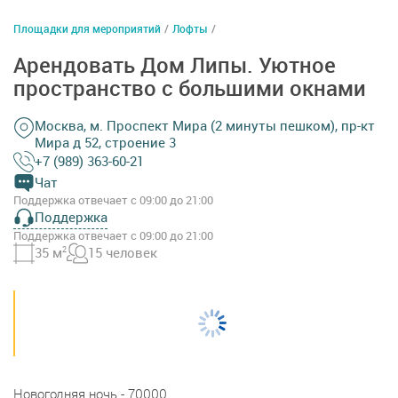
Площадки для мероприятий
/
Лофты
/
Арендовать Дом Липы. Уютное
пространство с большими окнами
Москва, м. Проспект Мира (2 минуты пешком), пр-кт
Мира д 52, строение 3
+7 (989) 363-60-21
Чат
Поддержка отвечает с 09:00 до 21:00
Поддержка
Поддержка отвечает с 09:00 до 21:00
35 м
2
15 человек
Новогодняя ночь - 70000