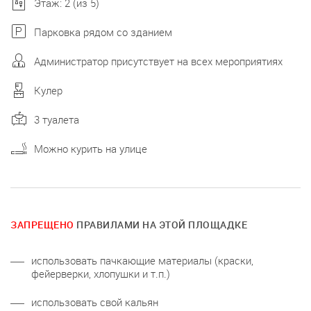
Этаж: 2 (из 5)
Парковка рядом со зданием
Администратор присутствует на всех мероприятиях
Кулер
3 туалета
Можно курить на улице
ЗАПРЕЩЕНО
ПРАВИЛАМИ НА ЭТОЙ ПЛОЩАДКЕ
использовать пачкающие материалы (краски,
фейерверки, хлопушки и т.п.)
использовать свой кальян