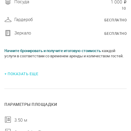
Посуда
1 000
₽
10
Гардероб
БЕСПЛАТНО
Зеркало
БЕСПЛАТНО
Начните бронировать и получите итоговую стоимость
каждой
услуги в соответствии со временем аренды и количеством гостей.
+ ПОКАЗАТЬ ЕЩЕ
ПАРАМЕТРЫ ПЛОЩАДКИ
3.50 м