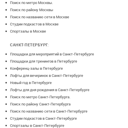
Поиск по метро Москвы.
Поиск по району Москвы
Поиск по названию сети в Москве
Студии подкастов в Москве
Спортзалы в Москве
САНКТ-ПЕТЕРБУРГ:
Площадки для мероприятий в Санкт-Петербурге
Площадки для тренингов в Петербурге
Конференц-залы в Петербурге
Лофты для вечеринок в Санкт-Петербурге
Новый год в Петербурге
Лофты для дня рождения в Санкт-Петербурге
Поиск по метро Санкт-Петербурга.
Поиск по району Санкт-Петербурга
Поиск по названию сети в Санкт-Петербурге
Студии подкастов в Санкт-Петербурге
Спортзалы в Санкт-Петербурге