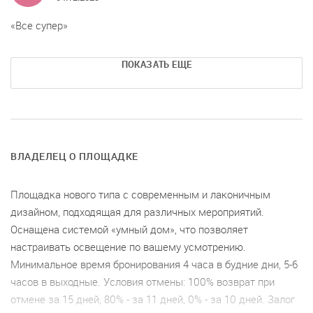
Все супер
ПОКАЗАТЬ ЕЩЕ
ВЛАДЕЛЕЦ О ПЛОЩАДКЕ
Площадка нового типа с современным и лаконичным
дизайном, подходящая для различных мероприятий.
Оснащена системой «умный дом», что позволяет
настраивать освещение по вашему усмотрению.
Минимальное время бронирования 4 часа в будние дни, 5-6
часов в выходные. Условия отмены: 100% возврат при
отмене за 15 дней, 80% - за 11 дней, 0% - за 10 дней. Залог