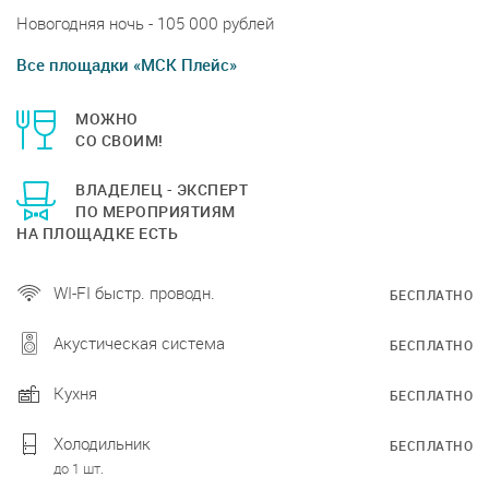
Новогодняя ночь - 105 000 рублей
Все площадки «МСК Плейс»
МОЖНО
СО СВОИМ!
ВЛАДЕЛЕЦ - ЭКСПЕРТ
ПО МЕРОПРИЯТИЯМ
НА ПЛОЩАДКЕ ЕСТЬ
WI-FI быстр. проводн.
БЕСПЛАТНО
Акустическая система
БЕСПЛАТНО
Кухня
БЕСПЛАТНО
Холодильник
БЕСПЛАТНО
до 1 шт.