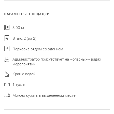
ПАРАМЕТРЫ ПЛОЩАДКИ
3.00 м
Этаж: 2 (из 2)
Парковка рядом со зданием
Администратор присутствует на ~опасных~ видах
мероприятий
Кран с водой
1 туалет
Можно курить в выделенном месте