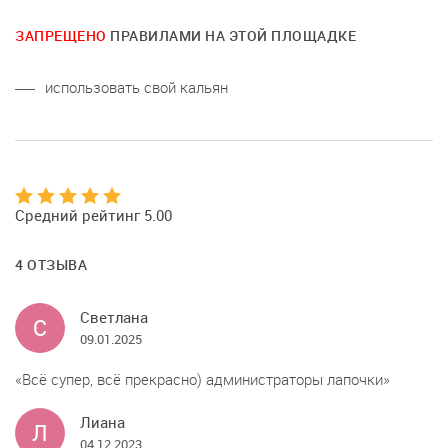
ЗАПРЕЩЕНО
ПРАВИЛАМИ НА ЭТОЙ ПЛОЩАДКЕ
использовать свой кальян
Средний рейтинг 5.00
4 ОТЗЫВА
Светлана
С
09.01.2025
Всё супер, всё прекрасно) администраторы лапочки
Лиана
Л
04.12.2023