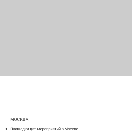
МОСКВА:
Площадки для мероприятий в Москве