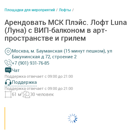
Площадки для мероприятий
/
Лофты
/
Арендовать МСК Плэйс. Лофт Luna
(Луна) с ВИП-балконом в арт-
пространстве и грилем
Москва, м. Бауманская (15 минут пешком), ул
Бакунинская д 72, строение 2
+7 (901) 931-76-85
Чат
Поддержка отвечает с 09:00 до 21:00
Поддержка
Поддержка отвечает с 09:00 до 21:00
61 м
2
30 человек