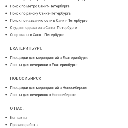
Поиск по метро Санкт-Петербурга.
Поиск по району Санкт-Петербурга
Поиск по названию сети в Санкт-Петербурге
Студии подкастов в Санкт-Петербурге
Спортзалы в Санкт-Петербурге
ЕКАТЕРИНБУРГ:
Площадки для мероприятий в Екатеринбурге
Лофты для вечеринки в Екатеринбурге
НОВОСИБИРСК:
Площадки для мероприятий в Новосибирске
Лофты для вечеринок в Новосибирске
О НАС:
Контакты
Правила работы