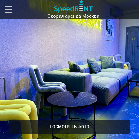
Скорая аренда
Москва
ПОСМОТРЕТЬ ФОТО