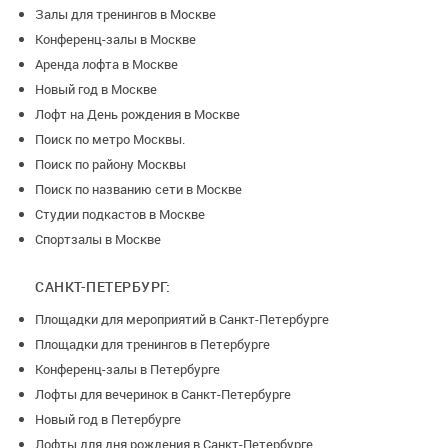
Залы для тренингов в Москве
Конференц-залы в Москве
Аренда лофта в Москве
Новый год в Москве
Лофт на День рождения в Москве
Поиск по метро Москвы.
Поиск по району Москвы
Поиск по названию сети в Москве
Студии подкастов в Москве
Спортзалы в Москве
САНКТ-ПЕТЕРБУРГ:
Площадки для мероприятий в Санкт-Петербурге
Площадки для тренингов в Петербурге
Конференц-залы в Петербурге
Лофты для вечеринок в Санкт-Петербурге
Новый год в Петербурге
Лофты для дня рождения в Санкт-Петербурге