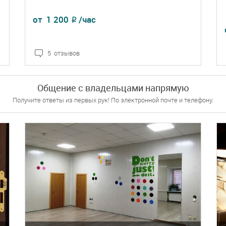
от
1 200
/час
₽
5 отзывов
ПОДРОБНЕЕ
БРОНЬ
Общение с владельцами напрямую
Получите ответы из первых рук! По электронной почте и телефону.